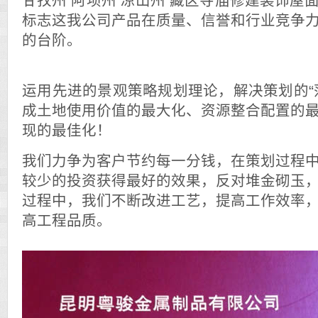
甘孜州 阿坝州 凉山州 藏区寺庙修建装饰屋
标志这我公司产品在质量、信誉和行业竞争
的台阶。
运用先进的景观策略规划理论，解决策划的“
成土地使用价值的最大化、资源整合配置的
现的最佳化！
我们力争为客户节约每一分钱，在策划过程
较少的投资获得最好的效果，反对堆金砌玉
过程中，我们不断改进工艺，提高工作效率
高工程品质。