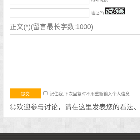
验证(*)
正文(*)(留言最长字数:1000)
记住我,下次回复时不用重新输入个人信息
◎欢迎参与讨论，请在这里发表您的看法