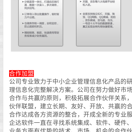
合作加盟
公司专业致力于中小企业管理信息化产品的
理信息化完整解决方案。公司在努力做好市
合作与共赢的原则，积极拓展合作伙伴关系
伙伴联盟，建立长期、友好、开放、共赢的
合作达成各方资源的整合，开成全新的专业
企达软件一直在寻找系统集成、软件、硬件
业务方面有优势的技术、市场、机会的合作