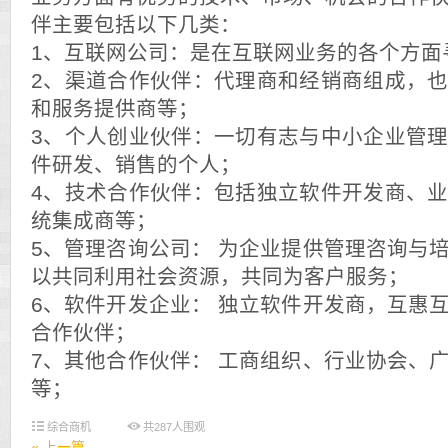
伴主要包括以下几类：
1、互联网公司：是在互联网业务的各个方
2、渠道合作伙伴：代理商和经销商组成，
和服务提供商等；
3、个人创业伙伴：一切有志与中小企业管
件研发、销售的个人；
4、技术合作伙伴：包括独立软件开发商、
统集成商等；
5、管理咨询公司： 为企业提供管理咨询与
以共同利用社会资源，共同为客户服务；
6、软件开发企业： 独立软件开发商，互惠
合作伙伴；
7、其他合作伙伴： 工商组织、行业协会、
等；
综合商机
共
287
人围观
« 上一篇