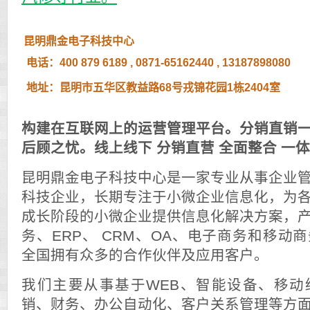
昆明鼎金电子科技中心
电话：400 879 6189 ,
0871-65162440
,
13187898080
地址：昆明市五华区教益路68号戎锦花园1栋2404室
构建在互联网上的运营管理平台。分销直销
后顾之忧。线上线下 分销直营 全面整合 一
昆明鼎金电子科技中心是一家专业从事企业
科技企业，长期专注于小微企业信息化，为
成长阶段的小微企业提供信息化解决方案，
务、ERP、 CRM、OA、电子商务和移动
全国拥有众多的合作伙伴及应用客户。
我们主要从事基于WEB、智能设备、移动
销、财务、办公自动化、客户关系管理等方