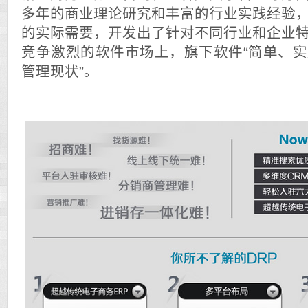
多年的商业理论研究和丰富的行业实践经验
的实际需要，开发出了针对不同行业和企业
竞争激烈的软件市场上，旗下软件“简单、
管理现状”。